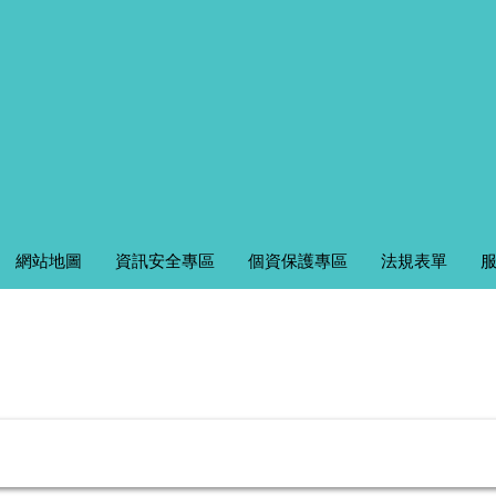
網站地圖
資訊安全專區
個資保護專區
法規表單