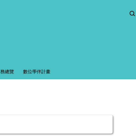
服務總覽
數位學伴計畫