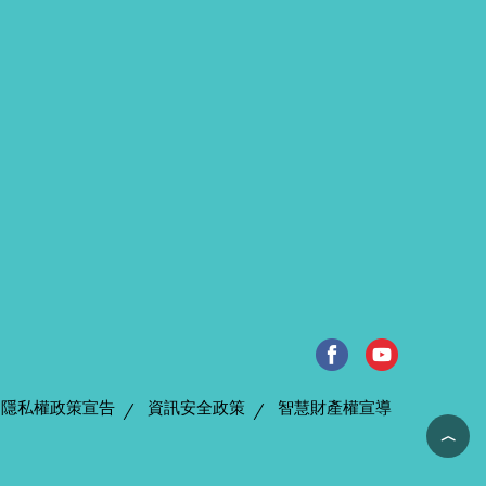
隱私權政策宣告
資訊安全政策
智慧財產權宣導
︿