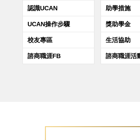
認識UCAN
助學措施
UCAN操作步驟
獎助學金
校友專區
生活協助
諮商職涯FB
諮商職涯活