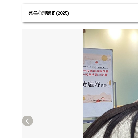
兼任心理師群(2025)