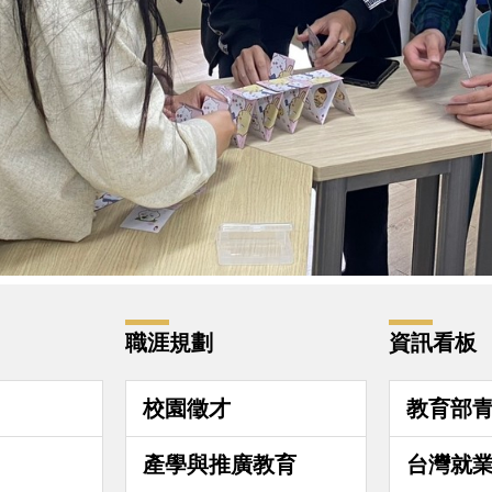
職涯規劃
資訊看板
校園徵才
教育部
產學與推廣教育
台灣就