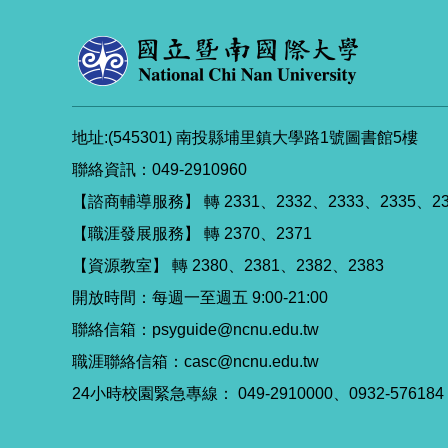
地址:(545301) 南投縣埔里鎮大學路1號圖書館5樓
聯絡資訊：049-2910960
【諮商輔導服務】 轉 2331、2332、2333、2335、23
【職涯發展服務】 轉 2370、2371
【資源教室】 轉 2380、2381、2382、2383
開放時間：每週一至週五 9:00-21:00
聯絡信箱：psyguide@ncnu.edu.tw
職涯聯絡信箱：casc@ncnu.edu.tw
24小時校園緊急專線： 049-2910000、0932-576184