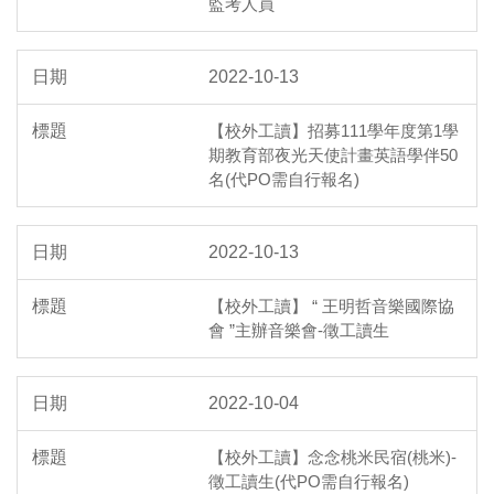
監考人員
2022-10-13
【校外工讀】招募111學年度第1學
期教育部夜光天使計畫英語學伴50
名(代PO需自行報名)
2022-10-13
【校外工讀】 “ 王明哲音樂國際協
會 ”主辦音樂會-徵工讀生
2022-10-04
【校外工讀】念念桃米民宿(桃米)-
徵工讀生(代PO需自行報名)