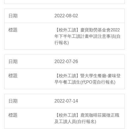
2022-08-02
【校外工讀】慶寶勤勞基金會2022
年下半年工讀計畫申請注意事項(自
行報名)
2022-07-26
【校外工讀】暨大學生餐廳-麥味登
早午餐工讀生(代PO需自行報名)
2022-07-14
【校外工讀】鹿篙咖啡莊園徵正職
及工讀人員(自行報名)