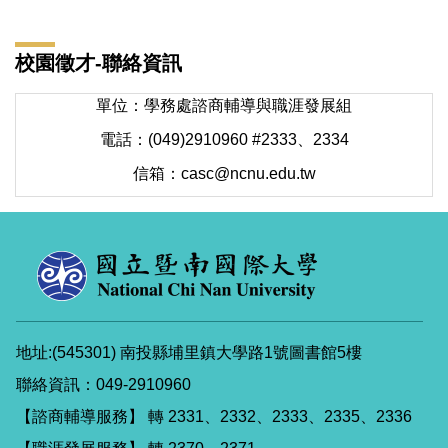
校園徵才-聯絡資訊
單位：學務處諮商輔導與職涯發展組
電話：
(049)2910960 #2333、2334
信箱：
casc@ncnu.edu.tw
地址:(545301) 南投縣埔里鎮大學路1號圖書館5樓
聯絡資訊：049-2910960
【諮商輔導服務】 轉 2331、2332、2333、2335、2336