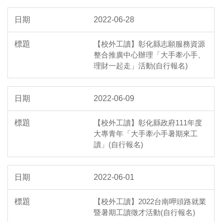
2022-06-28
【校外工讀】彰化縣志願服務資源
整合推廣中心辦理「大手牽小手、
理財一起走」活動(自行報名)
2022-06-09
【校外工讀】彰化縣政府111年度
大專青年「大手牽小手暑期來工
讀」(自行報名)
2022-06-01
【校外工讀】2022台南呷頭路就業
暨暑期工讀徵才活動(自行報名)