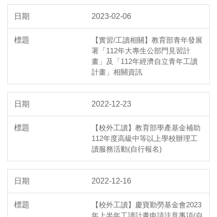
2023-02-06
【實習/工讀相關】教育部青年發展
署「112年大專生公部門見習計
畫」及「112年經濟自立青年工讀
計畫」相關資訊
2022-12-23
【校外工讀】教育部學產基金補助
112年度高級中等以上學校辦理工
讀服務活動(自行報名)
2022-12-16
【校外工讀】慶寶勤勞基金會2023
年上半年工讀計畫申請注意事項(自