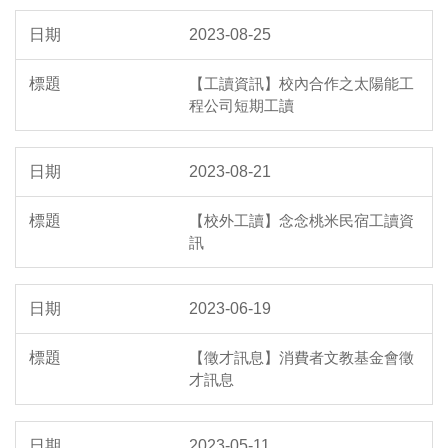
2023-08-25
【工讀資訊】校內合作之太陽能工
程公司短期工讀
2023-08-21
【校外工讀】念念桃米民宿工讀資
訊
2023-06-19
【徵才訊息】消費者文教基金會徵
才訊息
2023-05-11