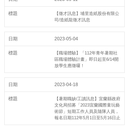
【徵才訊息】埔里造紙股份有限公
司/造紙龍徵才訊息
2023-05-04
【職場體驗】「112年青年暑期社
區職場體驗計畫」即日起至6/14開
放學生應徵囉！
2023-04-18
【暑期職缺/工讀訊息】宜蘭縣政府
文化局招募「2023宜蘭國際童玩藝
術節」短期工作人員及隨隊人員，
報名日期112年5月1日至5月16日止