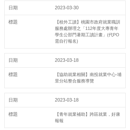
2023-03-30
【校外工讀】桃園市政府就業職訓
服務處辦理之「112年度大專青年
學生公部門暑期工讀計畫」(代PO
需自行報名)
2023-03-18
【協助就業相關】南投就業中心-埔
里分站整合服務導覽
2023-03-18
【青年就業補助】跨區就業，好康
報報