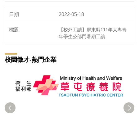
2022-05-18
【校外工讀】屏東縣111年大專青
年學生公部門暑期工讀
校園徵才-熱門企業