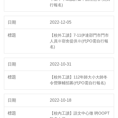
行報名)
2022-12-05
【校外工讀】7-11伊達邵門市門市
人員※宿舍提供※(代PO需自行報
名)
2022-10-31
【校外工讀】112年師大小大師冬
令營隊輔招募(代PO需自行報名)
2022-10-18
【校內工讀】語文中心徵 聘OOPT