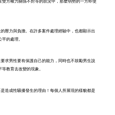
在雙方權力關係不對等的狀況中，那麼弱勢的一方即使
大的壓力與負擔。在許多案件處理經驗中，也都顯示出
公平的處理。
往要求男性要有保護自己的能力，同時也不鼓勵男生說
平等教育去改變的現象。
不是造成性騷擾發生的理由！每個人所展現的樣貌都是