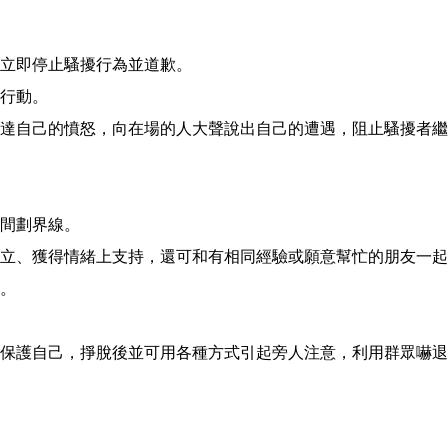
立即停止騷擾行為並道歉。
行動。
達自己的憤怒，向在場的人大聲說出自己的遭遇，阻止騷擾者繼
間劃界線。
立、獲得情緒上支持，還可和有相同經驗或願意幫忙的朋友一起
。
保護自己，掙脫後並可用各種方式引起旁人注意，利用群眾嚇退