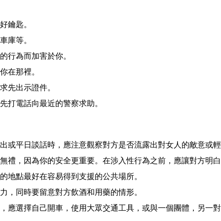
好鑰匙。
車庫等。
的行為而加害於你。
你在那裡。
求先出示證件。
先打電話向最近的警察求助。
出或平日談話時，應注意觀察對方是否流露出對女人的敵意或輕
無禮，因為你的安全更重要。在涉入性行為之前，應讓對方明白
的地點最好在容易得到支援的公共場所。
力，同時要留意對方飲酒和用藥的情形。
，應選擇自己開車，使用大眾交通工具，或與一個團體，另一對