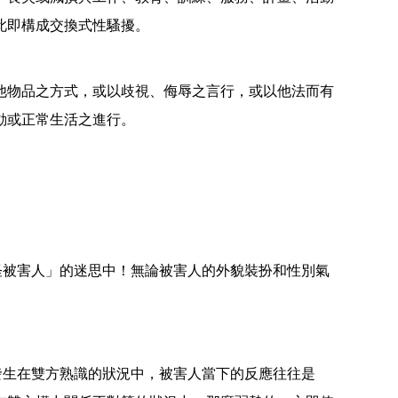
此即構成交換式性騷擾。
物品之方式，或以歧視、侮辱之言行，或以他法而有
動或正常生活之進行。
怪被害人」的迷思中！無論被害人的外貌裝扮和性別氣
發生在雙方熟識的狀況中，被害人當下的反應往往是