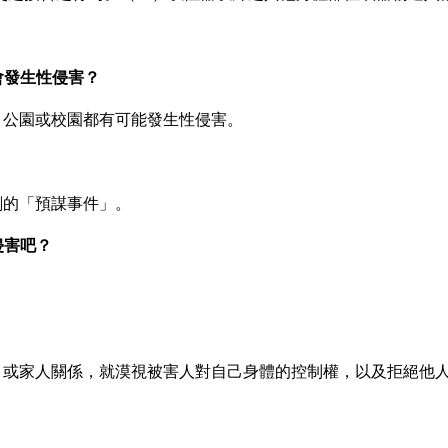
會發生性侵害？
、公園或校園都有可能發生性侵害。
劃的「預謀事件」。
侵害吧？
，或家人關係，就漠視被害人對自己身體的控制權，以及拒絕他