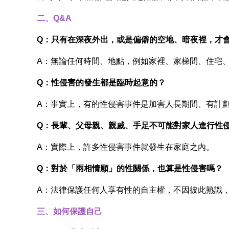
二、Q&A
Q：只有在深夜外出，或是偏僻的空地、暗夜裡，才
A：無論任何時間、地點，例如家裡、家梯間、住宅
Q：性侵害的發生都是臨時起意的？
A：事實上，有的性侵害事件是加害人長期間、有計
Q：長輩、父母親、親戚、手足不可能對家人進行性
A：實際上，許多性侵害事件就發生在家庭之內。
Q：對於「兩相情願」的性關係，也算是性侵害嗎？
A：法律保護任何人享有性的自主權，不因彼此熟識
三、如何保護自己