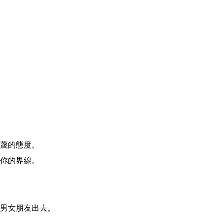
蔑的態度。
你的界線。
男女朋友出去。