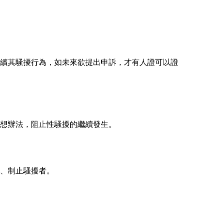
續其騷擾行為，如未來欲提出申訴，才有人證可以證
想辦法，阻止性騷擾的繼續發生。
、制止騷擾者。