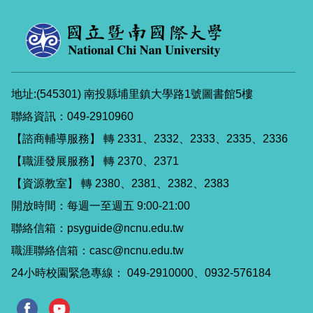
地址:(545301) 南投縣埔里鎮大學路1號圖書館5樓
聯絡資訊：049-2910960
【諮商輔導服務】 轉 2331、2332、2333、2335、2336
【職涯發展服務】 轉 2370、2371
【資源教室】 轉 2380、2381、2382、2383
開放時間：每週一至週五 9:00-21:00
聯絡信箱：psyguide@ncnu.edu.tw
職涯聯絡信箱：casc@ncnu.edu.tw
24小時校園緊急專線： 049-2910000、0932-576184