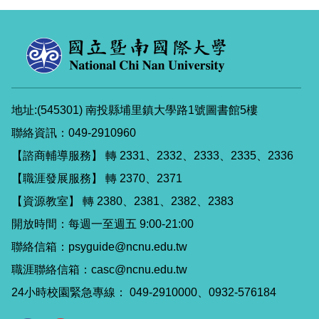
地址:(545301) 南投縣埔里鎮大學路1號圖書館5樓
聯絡資訊：049-2910960
【諮商輔導服務】 轉 2331、2332、2333、2335、2336
【職涯發展服務】 轉 2370、2371
【資源教室】 轉 2380、2381、2382、2383
開放時間：每週一至週五 9:00-21:00
聯絡信箱：psyguide@ncnu.edu.tw
職涯聯絡信箱：casc@ncnu.edu.tw
24小時校園緊急專線： 049-2910000、0932-576184