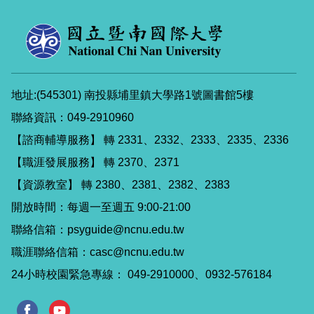
地址:(545301) 南投縣埔里鎮大學路1號圖書館5樓
聯絡資訊：049-2910960
【諮商輔導服務】 轉 2331、2332、2333、2335、2336
【職涯發展服務】 轉 2370、2371
【資源教室】 轉 2380、2381、2382、2383
開放時間：每週一至週五 9:00-21:00
聯絡信箱：psyguide@ncnu.edu.tw
職涯聯絡信箱：casc@ncnu.edu.tw
24小時校園緊急專線： 049-2910000、0932-576184