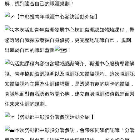
解，找到適合自己的職涯規劃！
【中彰投青年職涯中心參訪活動介紹】
本次活動青年職涯發展中心規劃職涯認知體驗課程，帶
您透過自我探索發掘自身優勢，更完整地認識自己， 規劃
出屬於自己的職涯藍圖
！
活動課程內容包含場域認識簡介、職涯中心服務導覽解
說、青年協助資源說明以及職涯認知體驗課程。這次職涯認
知體驗課程主題為生涯碰塔羅，是透過有趣的牌卡的體驗，
真誠地面對自我勇敢敞開心胸，建立自身職涯價值觀進而幫
住未來生涯的規劃。
【勞動部中彰投分署參訪活動介紹 】
本次勞動部中彰投分署參訪，會帶領同學們認識「分署